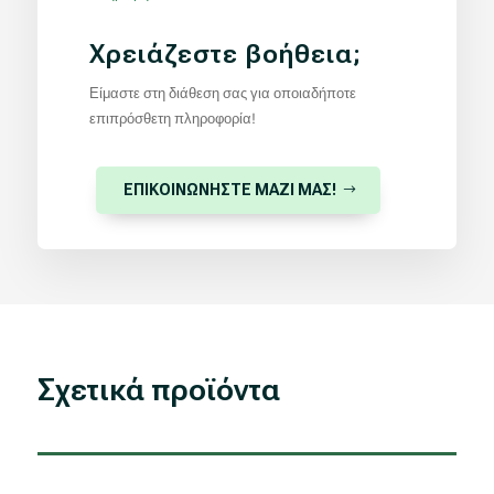
Χρειάζεστε βοήθεια;
Είμαστε στη διάθεση σας για οποιαδήποτε
επιπρόσθετη πληροφορία!
ΕΠΙΚΟΙΝΩΝΗΣΤΕ ΜΑΖΙ ΜΑΣ!
Σχετικά προϊόντα