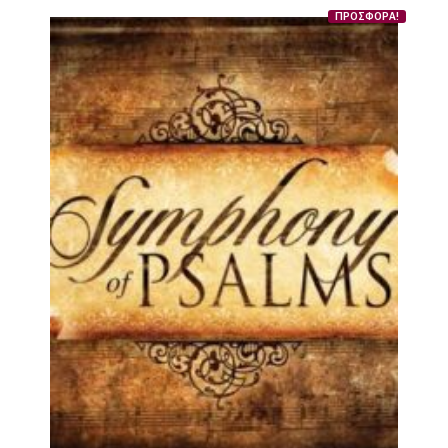
ΠΡΟΣΦΟΡΑ!