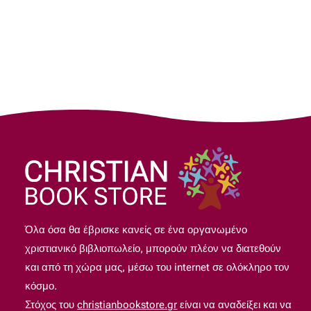
Όλα όσα θα έβρισκε κανείς σε ένα οργανωμένο
χριστιανικό βιβλιοπωλείο, μπορούν πλέον να διατεθούν
και από τη χώρα μας, μέσω του internet σε ολόκληρο τον
κόσμο.
Στόχος του
christianbookstore.gr
είναι να αναδείξει και να