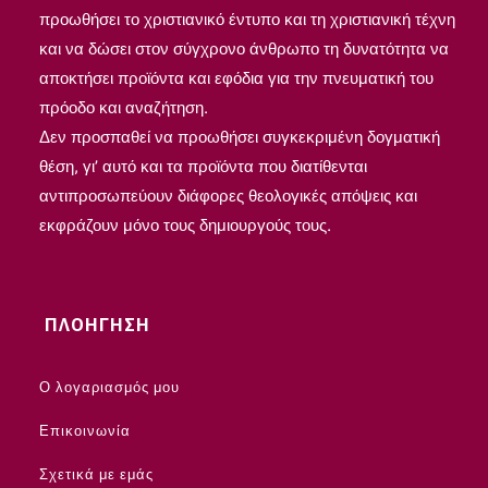
προωθήσει το χριστιανικό έντυπο και τη χριστιανική τέχνη
και να δώσει στον σύγχρονο άνθρωπο τη δυνατότητα να
αποκτήσει προϊόντα και εφόδια για την πνευματική του
πρόοδο και αναζήτηση.
Δεν προσπαθεί να προωθήσει συγκεκριμένη δογματική
θέση, γι’ αυτό και τα προϊόντα που διατίθενται
αντιπροσωπεύουν διάφορες θεολογικές απόψεις και
εκφράζουν μόνο τους δημιουργούς τους.
ΠΛΟΗΓΗΣΗ
Ο λογαριασμός μου
Επικοινωνία
Σχετικά με εμάς