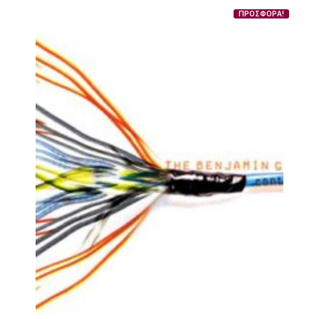
ΠΡΟΣΦΟΡΑ!