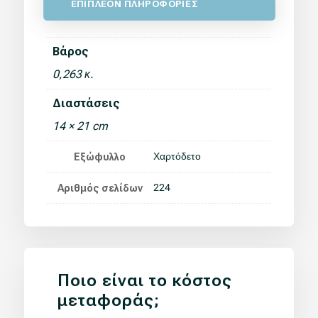
ΕΠΙΠΛΕΟΝ ΠΛΗΡΟΦΟΡΙΕΣ
Βάρος
0,263 κ.
Διαστάσεις
14 × 21 cm
Χαρτόδετο
Εξώφυλλο
224
Αριθμός σελίδων
Ποιο είναι το κόστος
μεταφοράς;