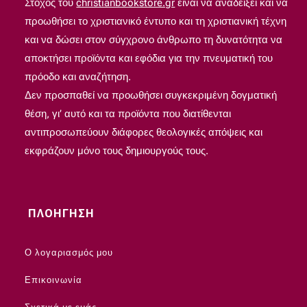
Στόχος του
christianbookstore.gr
είναι να αναδείξει και να
προωθήσει το χριστιανικό έντυπο και τη χριστιανική τέχνη
και να δώσει στον σύγχρονο άνθρωπο τη δυνατότητα να
αποκτήσει προϊόντα και εφόδια για την πνευματική του
πρόοδο και αναζήτηση.
Δεν προσπαθεί να προωθήσει συγκεκριμένη δογματική
θέση, γι’ αυτό και τα προϊόντα που διατίθενται
αντιπροσωπεύουν διάφορες θεολογικές απόψεις και
εκφράζουν μόνο τους δημιουργούς τους.
ΠΛΟΗΓΗΣΗ
Ο λογαριασμός μου
Επικοινωνία