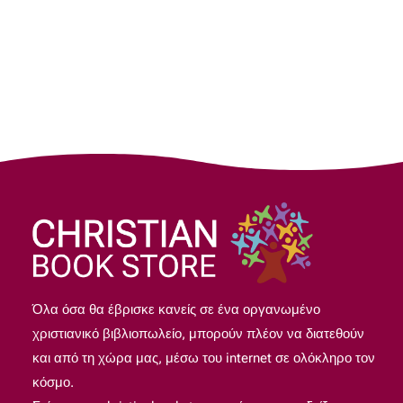
3,00 €.
Όλα όσα θα έβρισκε κανείς σε ένα οργανωμένο
χριστιανικό βιβλιοπωλείο, μπορούν πλέον να διατεθούν
και από τη χώρα μας, μέσω του internet σε ολόκληρο τον
κόσμο.