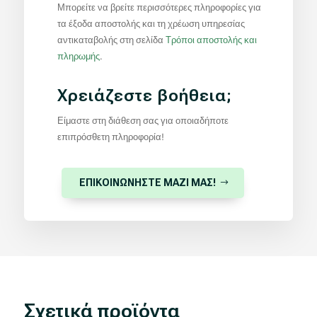
Μπορείτε να βρείτε περισσότερες πληροφορίες για
τα έξοδα αποστολής και τη χρέωση υπηρεσίας
αντικαταβολής στη σελίδα
Τρόποι αποστολής και
πληρωμής
.
Χρειάζεστε βοήθεια;
Είμαστε στη διάθεση σας για οποιαδήποτε
επιπρόσθετη πληροφορία!
ΕΠΙΚΟΙΝΩΝΗΣΤΕ ΜΑΖΙ ΜΑΣ!
Σχετικά προϊόντα