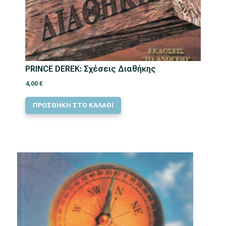
PRINCE DEREK: Σχέσεις Διαθήκης
4,00
€
ΠΡΟΣΘΗΚΗ ΣΤΟ ΚΑΛΑΘΙ