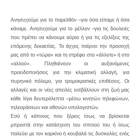
Ανησυχούμε για το παρελθόν –για όσα είπαμε ή όσα
κάναμε. Ανησυχούμε για το μέλλον –για τις δουλειές
που πρέπει να κάνουμε αύριο ή για τις εξελίξεις της
επόμενης δεκαετίας. Το άγχος παίρνει την προσοχή
μας από το «τώρα» και τη στρέφει στο «άλλοτε» ή στο
«αλλού». Πληθαίνουν οι αυξανόμενες
προειδοποιήσεις για την κλιματική αλλαγή, για
πυρηνικό πόλεμο, για τρομοκρατικές επιθέσεις. Οι
αλλαγές και οι νέες απειλές εισβάλλουν στη ζωή μας
κάθε λίγα δευτερόλεπτα –μέσω κινητών τηλεφώνων,
τη­λεοράσεων και οθονών υπολογιστών.
Εσύ ή κάποιος που ξέρεις ίσως να βρίσκεται
μπροστά στην κατάσχεση του σπιτιού του ή ίσως
παλεύει με τον καρκίνο ή κουβαλά τις δυσκολίες ενός