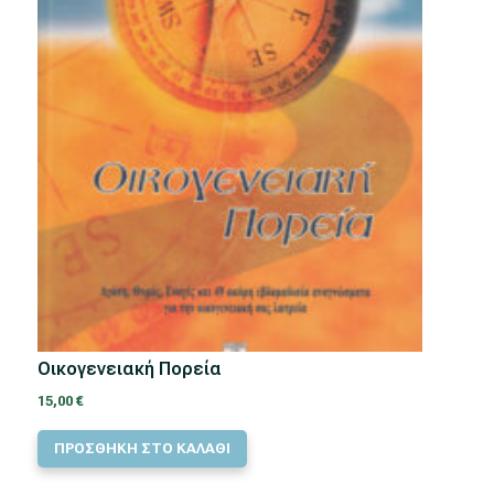
Οικογενειακή Πορεία
15,00
€
ΠΡΟΣΘΗΚΗ ΣΤΟ ΚΑΛΑΘΙ